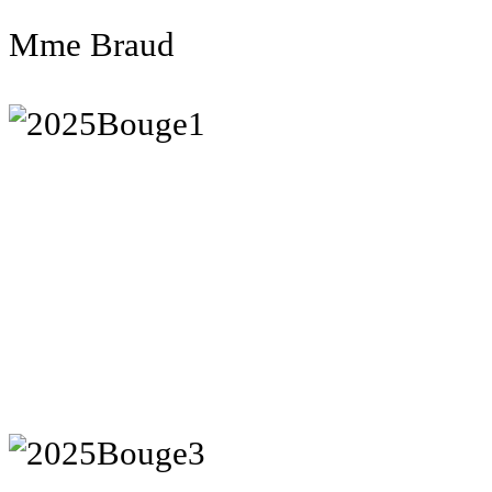
Mme Braud