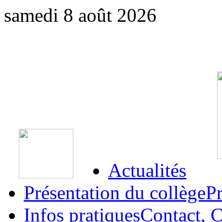
samedi 8 août 2026
Actualités
Présentation du collège
Pr
Infos pratiques
Contact, C