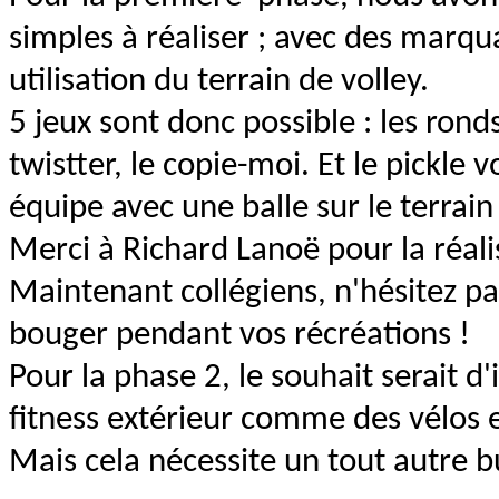
simples à réaliser ; avec des marqu
utilisation du terrain de volley.
5 jeux sont donc possible : les ronds
twistter, le copie-moi. Et le pickle 
équipe avec une balle sur le terrain
Merci à Richard Lanoë pour la réali
Maintenant collégiens, n'hésitez pas
bouger pendant vos récréations !
Pour la phase 2, le souhait serait d'
fitness extérieur comme des vélos e
Mais cela nécessite un tout autre bu