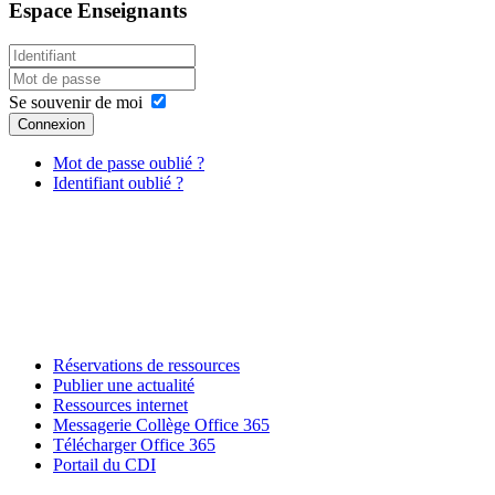
Espace
Enseignants
Se souvenir de moi
Connexion
Mot de passe oublié ?
Identifiant oublié ?
Réservations de ressources
Publier une actualité
Ressources internet
Messagerie Collège Office 365
Télécharger Office 365
Portail du CDI