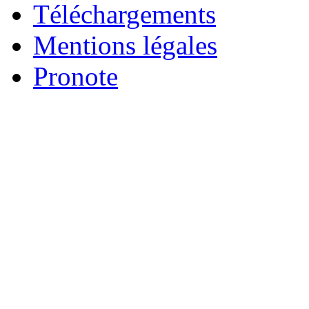
Téléchargements
Mentions légales
Pronote